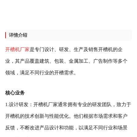
英文站
详情介绍
开槽机厂家
是专门设计、研发、生产及销售开槽机的企
业，其产品覆盖建筑、包装、金属加工、广告制作等多个
领域，满足不同行业的开槽需求。
核心业务
1.设计研发：开槽机厂家通常拥有专业的研发团队，致力于
开槽机的技术创新与性能优化。他们根据市场需求和客户
反馈，不断改进产品设计和功能，以满足不同行业和场景