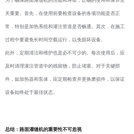
为了确保路面灌缝机的性能和寿命，正确的使用和保养至
关重要。首先，在使用前要检查设备的各项功能是否正
常，特别是加热系统和灌注管道是否畅通。其次，在施工
过程中要避免长时间空载运行，以免损坏设备。
此外，定期清洁和维护也是必不可少的。每次使用后，应
及时清理灌注管道中的残留物，防止堵塞。对于关键部
件，如加热器和泵体，应定期检查并更换磨损件，以保证
设备始终处于最佳状态。
总结：路面灌缝机的重要性不可忽视