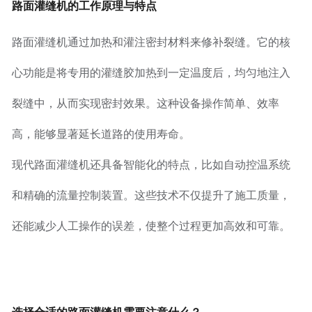
路面灌缝机的工作原理与特点
英文站
路面灌缝机通过加热和灌注密封材料来修补裂缝。它的核
心功能是将专用的灌缝胶加热到一定温度后，均匀地注入
裂缝中，从而实现密封效果。这种设备操作简单、效率
高，能够显著延长道路的使用寿命。
现代路面灌缝机还具备智能化的特点，比如自动控温系统
和精确的流量控制装置。这些技术不仅提升了施工质量，
还能减少人工操作的误差，使整个过程更加高效和可靠。