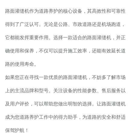
路面灌缝机作为道路养护的核心设备，其高效性和可靠性
得到了广泛认可。无论是公路、市政道路还是机场跑道，
它都能发挥重要作用。选择一款适合的路面灌缝机，并正
确使用和保养，不仅可以提升施工效率，还能有效延长道
路的使用寿命。
如果您正在寻找一款优质的路面灌缝机，不妨多了解市场
上的主流品牌和型号。关注设备的性能参数、售后服务以
及用户评价，可以帮助您做出明智的选择。让路面灌缝机
成为您道路养护工作中的得力助手，为道路的安全和舒适
保驾护航！