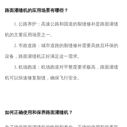
路面灌缝机的应用场景有哪些？
1. 公路养护：高速公路和国道的裂缝修补是路面灌缝
机的主要应用场景之一。
2. 市政道路：城市道路的裂缝修补需要高效且环保的
设备，路面灌缝机正好满足这一需求。
3. 机场跑道：机场跑道对平整度要求极高，路面灌缝
机可以快速修复裂缝，确保飞行安全。
如何正确使用和保养路面灌缝机？