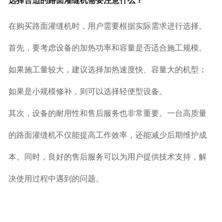
选择合适的路面灌缝机需要注意什么？
在购买路面灌缝机时，用户需要根据实际需求进行选择。
首先，要考虑设备的加热功率和容量是否适合施工规模。
如果施工量较大，建议选择加热速度快、容量大的机型；
如果是小规模修补，则可以选择轻便型设备。
其次，设备的耐用性和售后服务也非常重要。一台高质量
的路面灌缝机不仅能提高工作效率，还能减少后期维护成
本。同时，良好的售后服务可以为用户提供技术支持，解
决使用过程中遇到的问题。