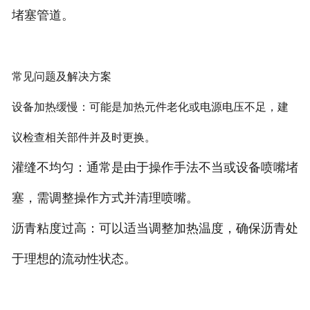
堵塞管道。
常见问题及解决方案
设备加热缓慢：可能是加热元件老化或电源电压不足，建
议检查相关部件并及时更换。
灌缝不均匀：通常是由于操作手法不当或设备喷嘴堵
塞，需调整操作方式并清理喷嘴。
沥青粘度过高：可以适当调整加热温度，确保沥青处
于理想的流动性状态。