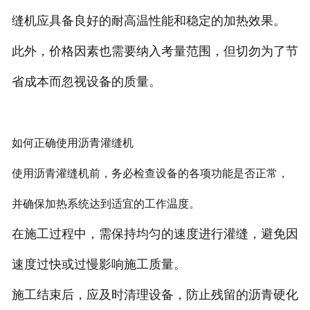
缝机应具备良好的耐高温性能和稳定的加热效果。
此外，价格因素也需要纳入考量范围，但切勿为了节
省成本而忽视设备的质量。
如何正确使用沥青灌缝机
使用沥青灌缝机前，务必检查设备的各项功能是否正常，
并确保加热系统达到适宜的工作温度。
在施工过程中，需保持均匀的速度进行灌缝，避免因
速度过快或过慢影响施工质量。
施工结束后，应及时清理设备，防止残留的沥青硬化