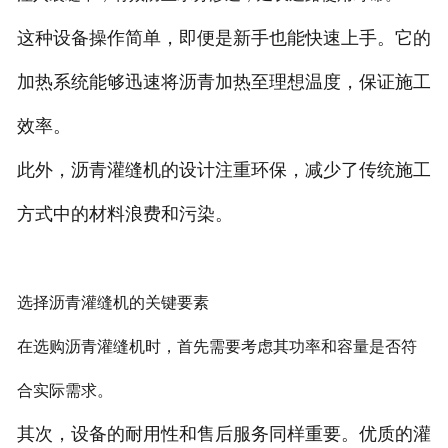
英文站
这种设备操作简单，即便是新手也能快速上手。它的
加热系统能够迅速将沥青加热至理想温度，保证施工
效率。
此外，沥青灌缝机的设计注重环保，减少了传统施工
方式中的材料浪费和污染。
选择沥青灌缝机的关键要素
在选购沥青灌缝机时，首先需要考虑其功率和容量是否符
合实际需求。
其次，设备的耐用性和售后服务同样重要。优质的灌