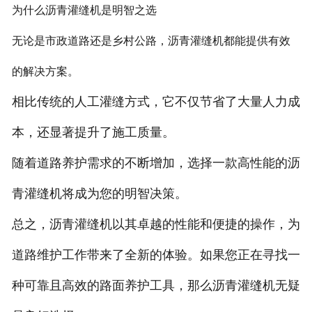
为什么沥青灌缝机是明智之选
无论是市政道路还是乡村公路，沥青灌缝机都能提供有效
的解决方案。
相比传统的人工灌缝方式，它不仅节省了大量人力成
本，还显著提升了施工质量。
随着道路养护需求的不断增加，选择一款高性能的沥
青灌缝机将成为您的明智决策。
总之，沥青灌缝机以其卓越的性能和便捷的操作，为
道路维护工作带来了全新的体验。如果您正在寻找一
种可靠且高效的路面养护工具，那么沥青灌缝机无疑