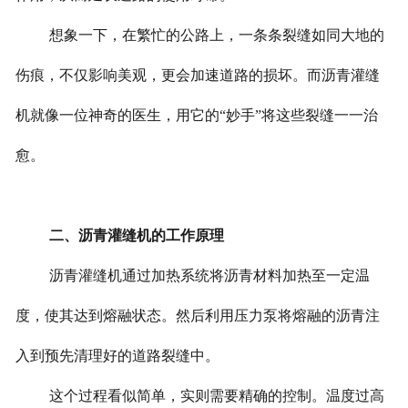
英文站
想象一下，在繁忙的公路上，一条条裂缝如同大地的
伤痕，不仅影响美观，更会加速道路的损坏。而沥青灌缝
机就像一位神奇的医生，用它的“妙手”将这些裂缝一一治
愈。
二、沥青灌缝机的工作原理
沥青灌缝机通过加热系统将沥青材料加热至一定温
度，使其达到熔融状态。然后利用压力泵将熔融的沥青注
入到预先清理好的道路裂缝中。
这个过程看似简单，实则需要精确的控制。温度过高