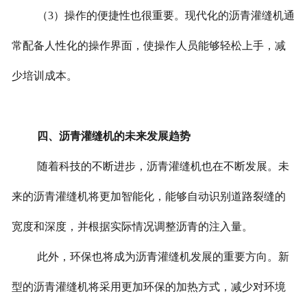
（3）操作的便捷性也很重要。现代化的沥青灌缝机通
常配备人性化的操作界面，使操作人员能够轻松上手，减
少培训成本。
四、沥青灌缝机的未来发展趋势
随着科技的不断进步，沥青灌缝机也在不断发展。未
来的沥青灌缝机将更加智能化，能够自动识别道路裂缝的
宽度和深度，并根据实际情况调整沥青的注入量。
此外，环保也将成为沥青灌缝机发展的重要方向。新
型的沥青灌缝机将采用更加环保的加热方式，减少对环境