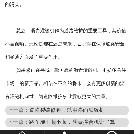
的污染。
总之，沥青灌缝机作为道路维护的重要工具，其价值
不言而喻。无论是现在还是未来，它都将在保障道路安全
和畅通方面发挥重要作用。
如果您正在寻找一款可靠的沥青灌缝机，不妨多关注
市场上的新产品。相信在不久的将来，会有更多创新的沥
青灌缝机问世，为道路维护事业贡献更大的力量。
上一篇：
道路裂缝修补，就用路面灌缝机
下一篇：
路面施工顺不顺，沥青拌合机说了算