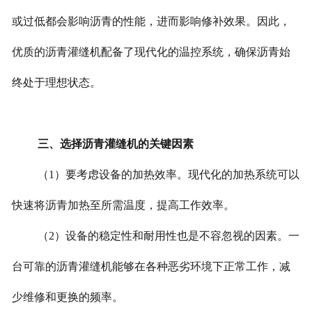
或过低都会影响沥青的性能，进而影响修补效果。因此，
优质的沥青灌缝机配备了现代化的温控系统，确保沥青始
终处于理想状态。
三、选择沥青灌缝机的关键因素
（1）要考虑设备的加热效率。现代化的加热系统可以
快速将沥青加热至所需温度，提高工作效率。
（2）设备的稳定性和耐用性也是不容忽视的因素。一
台可靠的沥青灌缝机能够在各种恶劣环境下正常工作，减
少维修和更换的频率。