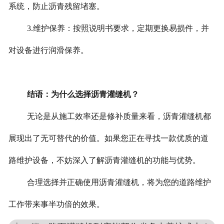
系统，防止沥青残留堵塞。
3.维护保养：按照说明书要求，定期更换易损件，并
对设备进行润滑保养。
结语：为什么选择沥青灌缝机？
无论是从施工效率还是修补质量来看，沥青灌缝机都
展现出了无可替代的价值。如果您正在寻找一款优质的道
路维护设备，不妨深入了解沥青灌缝机的功能与优势。
合理选择并正确使用沥青灌缝机，将为您的道路维护
工作带来事半功倍的效果。