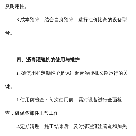
及耐用性。
3.成本预算：结合自身预算，选择性价比高的设备型
号。
四、沥青灌缝机的使用与维护
正确使用和定期维护是保证沥青灌缝机长期运行的关
键。
1.使用前检查：每次使用前，需对设备进行全面检
查，确保各部件正常工作。
2.定期清理：施工结束后，及时清理灌注管道和加热