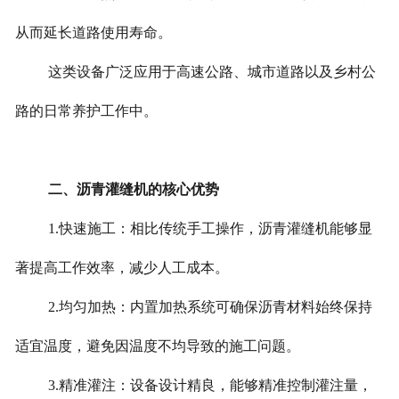
英文站
从而延长道路使用寿命。
这类设备广泛应用于高速公路、城市道路以及乡村公
路的日常养护工作中。
二、沥青灌缝机的核心优势
1.快速施工：相比传统手工操作，沥青灌缝机能够显
著提高工作效率，减少人工成本。
2.均匀加热：内置加热系统可确保沥青材料始终保持
适宜温度，避免因温度不均导致的施工问题。
3.精准灌注：设备设计精良，能够精准控制灌注量，