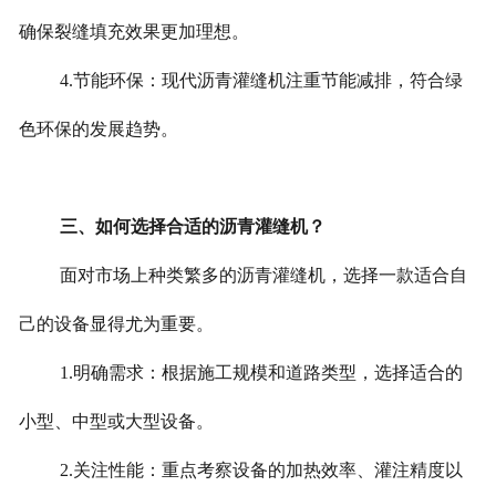
确保裂缝填充效果更加理想。
4.节能环保：现代沥青灌缝机注重节能减排，符合绿
色环保的发展趋势。
三、如何选择合适的沥青灌缝机？
面对市场上种类繁多的沥青灌缝机，选择一款适合自
己的设备显得尤为重要。
1.明确需求：根据施工规模和道路类型，选择适合的
小型、中型或大型设备。
2.关注性能：重点考察设备的加热效率、灌注精度以